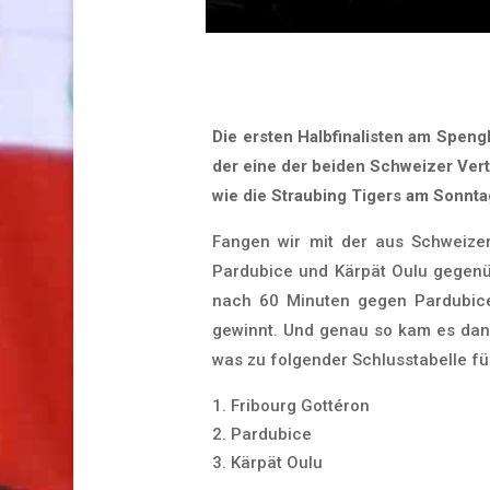
Die ersten Halbfinalisten am Speng
der eine der beiden Schweizer Vert
wie die Straubing Tigers am Sonnta
Fangen wir mit der aus Schweizer
Pardubice und Kärpät Oulu gegenü
nach 60 Minuten gegen Pardubice 
gewinnt. Und genau so kam es dann
was zu folgender Schlusstabelle fü
Fribourg Gottéron
Pardubice
Kärpät Oulu