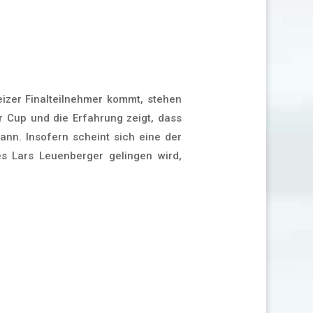
izer Finalteilnehmer kommt, stehen
r Cup und die Erfahrung zeigt, dass
nn. Insofern scheint sich eine der
s Lars Leuenberger gelingen wird,