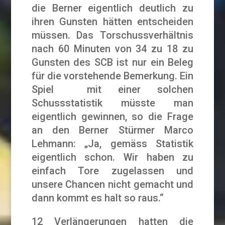
die Berner eigentlich deutlich zu
ihren Gunsten hätten entscheiden
müssen. Das Torschussverhältnis
nach 60 Minuten von 34 zu 18 zu
Gunsten des SCB ist nur ein Beleg
für die vorstehende Bemerkung. Ein
Spiel mit einer solchen
Schussstatistik müsste man
eigentlich gewinnen, so die Frage
an den Berner Stürmer Marco
Lehmann: „Ja, gemäss Statistik
eigentlich schon. Wir haben zu
einfach Tore zugelassen und
unsere Chancen nicht gemacht und
dann kommt es halt so raus.“
12 Verlängerungen hatten die