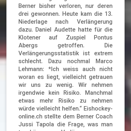
Berner bisher verloren, nur deren
drei gewonnen. Heute kam die 13.
Niederlage nach Verlängerung
dazu. Daniel Audette hatte für die
Klotener auf Zuspiel Pontus
Abergs getroffen. Die
Verlängerungsstatistik ist extrem
schlecht. Dazu nochmal Marco
Lehmann: *Ich weiss auch nicht
woran es liegt, vielleicht getrauen
wir uns zu wenig. Wir nehmen
irgendwie kein Risiko. Manchmal
etwas mehr Risiko zu nehmen
würde vielleicht helfen.“ Eishockey-
online.ch stellte dem Berner Coach
Jussi Tapola die Frage, was man