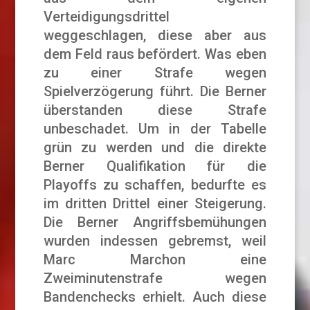
Verteidigungsdrittel
weggeschlagen, diese aber aus
dem Feld raus befördert. Was eben
zu einer Strafe wegen
Spielverzögerung führt. Die Berner
überstanden diese Strafe
unbeschadet. Um in der Tabelle
grün zu werden und die direkte
Berner Qualifikation für die
Playoffs zu schaffen, bedurfte es
im dritten Drittel einer Steigerung.
Die Berner Angriffsbemühungen
wurden indessen gebremst, weil
Marc Marchon eine
Zweiminutenstrafe wegen
Bandenchecks erhielt. Auch diese