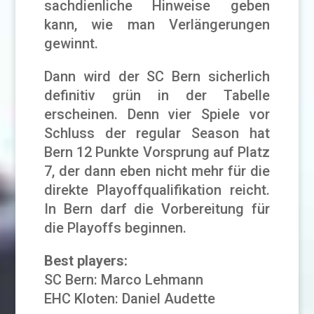
sachdienliche Hinweise geben
kann, wie man Verlängerungen
gewinnt.
Dann wird der SC Bern sicherlich
definitiv grün in der Tabelle
erscheinen. Denn vier Spiele vor
Schluss der regular Season hat
Bern 12 Punkte Vorsprung auf Platz
7, der dann eben nicht mehr für die
direkte Playoffqualifikation reicht.
In Bern darf die Vorbereitung für
die Playoffs beginnen.
Best players:
SC Bern: Marco Lehmann
EHC Kloten: Daniel Audette