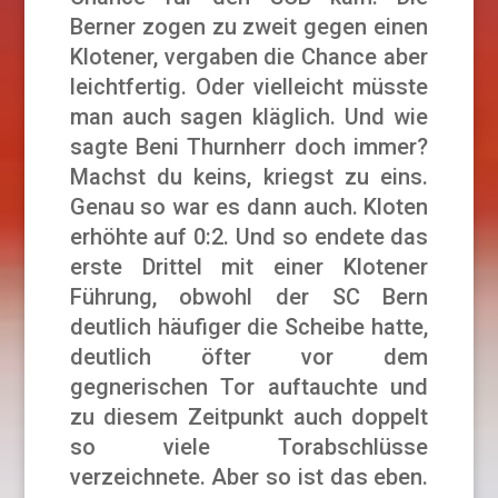
Berner zogen zu zweit gegen einen
Klotener, vergaben die Chance aber
leichtfertig. Oder vielleicht müsste
man auch sagen kläglich. Und wie
sagte Beni Thurnherr doch immer?
Machst du keins, kriegst zu eins.
Genau so war es dann auch. Kloten
erhöhte auf 0:2. Und so endete das
erste Drittel mit einer Klotener
Führung, obwohl der SC Bern
deutlich häufiger die Scheibe hatte,
deutlich öfter vor dem
gegnerischen Tor auftauchte und
zu diesem Zeitpunkt auch doppelt
so viele Torabschlüsse
verzeichnete. Aber so ist das eben.