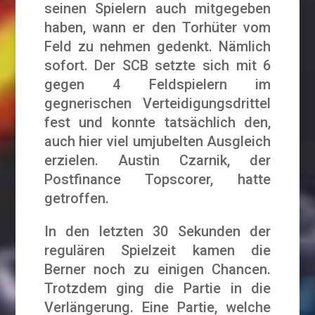
seinen Spielern auch mitgegeben
haben, wann er den Torhüter vom
Feld zu nehmen gedenkt. Nämlich
sofort. Der SCB setzte sich mit 6
gegen 4 Feldspielern im
gegnerischen Verteidigungsdrittel
fest und konnte tatsächlich den,
auch hier viel umjubelten Ausgleich
erzielen. Austin Czarnik, der
Postfinance Topscorer, hatte
getroffen.
In den letzten 30 Sekunden der
regulären Spielzeit kamen die
Berner noch zu einigen Chancen.
Trotzdem ging die Partie in die
Verlängerung. Eine Partie, welche