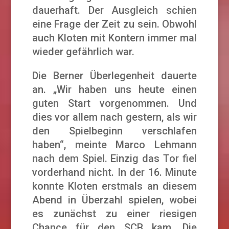
dauerhaft. Der Ausgleich schien
eine Frage der Zeit zu sein. Obwohl
auch Kloten mit Kontern immer mal
wieder gefährlich war.
Die Berner Überlegenheit dauerte
an. „Wir haben uns heute einen
guten Start vorgenommen. Und
dies vor allem nach gestern, als wir
den Spielbeginn verschlafen
haben“, meinte Marco Lehmann
nach dem Spiel. Einzig das Tor fiel
vorderhand nicht. In der 16. Minute
konnte Kloten erstmals an diesem
Abend in Überzahl spielen, wobei
es zunächst zu einer riesigen
Chance für den SCB kam. Die