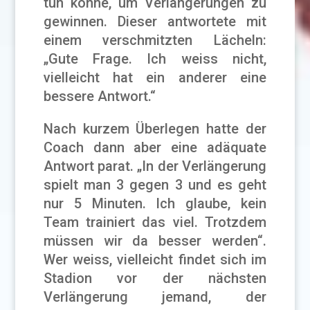
tun könne, um Verlängerungen zu
gewinnen. Dieser antwortete mit
einem verschmitzten Lächeln:
„Gute Frage. Ich weiss nicht,
vielleicht hat ein anderer eine
bessere Antwort.“
Nach kurzem Überlegen hatte der
Coach dann aber eine adäquate
Antwort parat. „In der Verlängerung
spielt man 3 gegen 3 und es geht
nur 5 Minuten. Ich glaube, kein
Team trainiert das viel. Trotzdem
müssen wir da besser werden“.
Wer weiss, vielleicht findet sich im
Stadion vor der nächsten
Verlängerung jemand, der