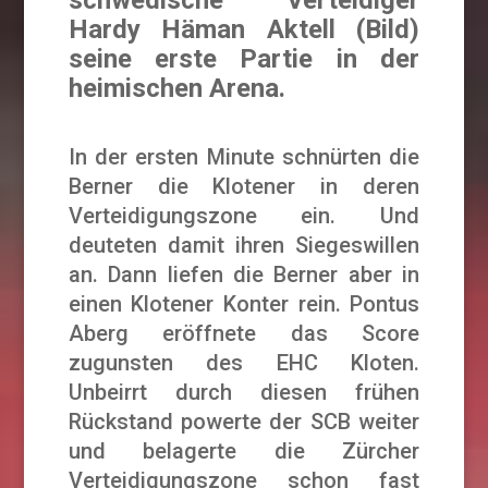
Hardy Häman Aktell (Bild)
seine erste Partie in der
heimischen Arena.
In der ersten Minute schnürten die
Berner die Klotener in deren
Verteidigungszone ein. Und
deuteten damit ihren Siegeswillen
an. Dann liefen die Berner aber in
einen Klotener Konter rein. Pontus
Aberg eröffnete das Score
zugunsten des EHC Kloten.
Unbeirrt durch diesen frühen
Rückstand powerte der SCB weiter
und belagerte die Zürcher
Verteidigungszone schon fast