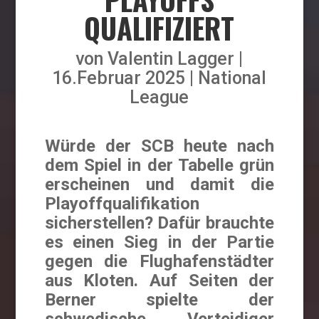
QUALIFIZIERT
von
Valentin Lagger
16.Februar 2025
National
League
Würde der SCB heute nach
dem Spiel in der Tabelle grün
erscheinen und damit die
Playoffqualifikation
sicherstellen? Dafür brauchte
es einen Sieg in der Partie
gegen die Flughafenstädter
aus Kloten. Auf Seiten der
Berner spielte der
schwedische Verteidiger