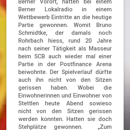
Berner Vorort, hatten bei einem
Berner Lokalradio in einem
Wettbewerb Eintritte an die heutige
Partie gewonnen. Womit Bruno
Schmidtke, der damals noch
Rohrbach hiess, rund 20 Jahre
nach seiner Tätigkeit als Masseur
beim SCB auch wieder mal einer
Partie in der Postfinance Arena
beiwohnte. Der Spielverlauf dürfte
auch ihn nicht von den Sitzen
gerissen haben. Wobei die
Einwohnerinnen und Einwohner von
Stettlen heute Abend sowieso
nicht von den Sitzen gerissen
werden konnten. Hatten sie doch
Stehplätze gewonnen. „Zum