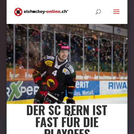
DER SC BERN IST
FAST FÜR DIE
PLAYOFFS