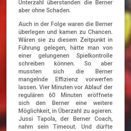
Unterzahl überstanden die Berner
aber ohne Schaden.
Auch in der Folge waren die Berner
überlegen und kamen zu Chancen.
Wären sie zu diesem Zeitpunkt in
Führung gelegen, hätte man von
einer gelungenen Spielkontrolle
schreiben können. So aber
mussten sich die Berner
mangelnde Effizienz vorwerfen
lassen. Vier Minuten vor Ablauf der
regulären 60 Minuten eröffnete
sich den Berner eine weitere
Möglichkeit, in Überzahl zu agieren.
Jussi Tapola, der Berner Coach,
nahm sein Timeout. Und dürfte