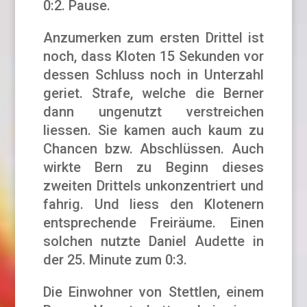
0:2. Pause.
Anzumerken zum ersten Drittel ist
noch, dass Kloten 15 Sekunden vor
dessen Schluss noch in Unterzahl
geriet. Strafe, welche die Berner
dann ungenutzt verstreichen
liessen. Sie kamen auch kaum zu
Chancen bzw. Abschlüssen. Auch
wirkte Bern zu Beginn dieses
zweiten Drittels unkonzentriert und
fahrig. Und liess den Klotenern
entsprechende Freiräume. Einen
solchen nutzte Daniel Audette in
der 25. Minute zum 0:3.
Die Einwohner von Stettlen, einem