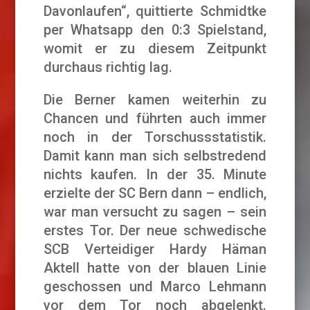
Davonlaufen“, quittierte Schmidtke
per Whatsapp den 0:3 Spielstand,
womit er zu diesem Zeitpunkt
durchaus richtig lag.
Die Berner kamen weiterhin zu
Chancen und führten auch immer
noch in der Torschussstatistik.
Damit kann man sich selbstredend
nichts kaufen. In der 35. Minute
erzielte der SC Bern dann – endlich,
war man versucht zu sagen – sein
erstes Tor. Der neue schwedische
SCB Verteidiger Hardy Häman
Aktell hatte von der blauen Linie
geschossen und Marco Lehmann
vor dem Tor noch abgelenkt.