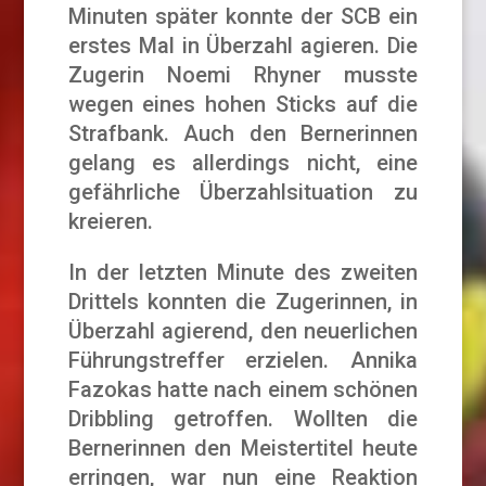
Minuten später konnte der SCB ein
erstes Mal in Überzahl agieren. Die
Zugerin Noemi Rhyner musste
wegen eines hohen Sticks auf die
Strafbank. Auch den Bernerinnen
gelang es allerdings nicht, eine
gefährliche Überzahlsituation zu
kreieren.
In der letzten Minute des zweiten
Drittels konnten die Zugerinnen, in
Überzahl agierend, den neuerlichen
Führungstreffer erzielen. Annika
Fazokas hatte nach einem schönen
Dribbling getroffen. Wollten die
Bernerinnen den Meistertitel heute
erringen, war nun eine Reaktion