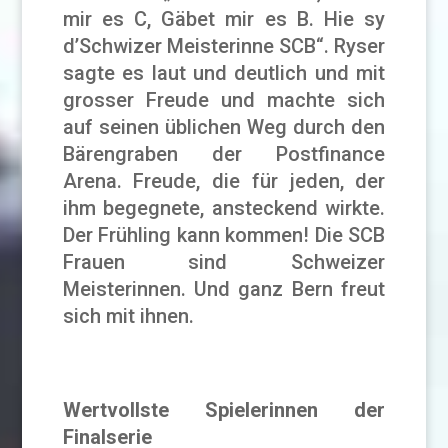
mir es C, Gäbet mir es B. Hie sy
d’Schwizer Meisterinne SCB“. Ryser
sagte es laut und deutlich und mit
grosser Freude und machte sich
auf seinen üblichen Weg durch den
Bärengraben der Postfinance
Arena. Freude, die für jeden, der
ihm begegnete, ansteckend wirkte.
Der Frühling kann kommen! Die SCB
Frauen sind Schweizer
Meisterinnen. Und ganz Bern freut
sich mit ihnen.
Wertvollste Spielerinnen der
Finalserie