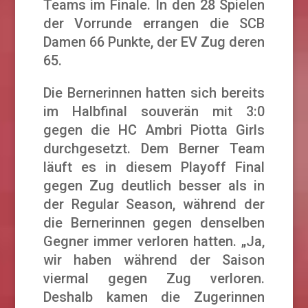
Teams im Finale. In den 28 Spielen
der Vorrunde errangen die SCB
Damen 66 Punkte, der EV Zug deren
65.
Die Bernerinnen hatten sich bereits
im Halbfinal souverän mit 3:0
gegen die HC Ambri Piotta Girls
durchgesetzt. Dem Berner Team
läuft es in diesem Playoff Final
gegen Zug deutlich besser als in
der Regular Season, während der
die Bernerinnen gegen denselben
Gegner immer verloren hatten. „Ja,
wir haben während der Saison
viermal gegen Zug verloren.
Deshalb kamen die Zugerinnen