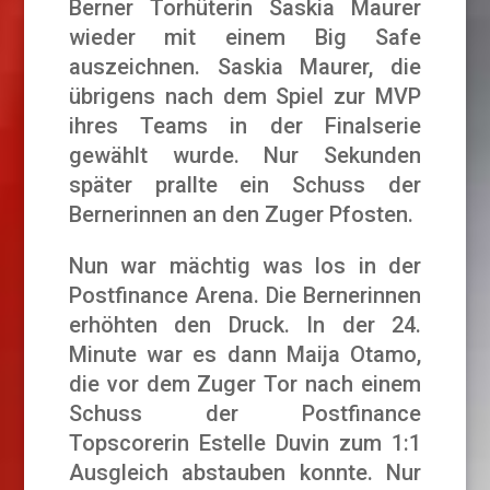
Berner Torhüterin Saskia Maurer
wieder mit einem Big Safe
auszeichnen. Saskia Maurer, die
übrigens nach dem Spiel zur MVP
ihres Teams in der Finalserie
gewählt wurde. Nur Sekunden
später prallte ein Schuss der
Bernerinnen an den Zuger Pfosten.
Nun war mächtig was los in der
Postfinance Arena. Die Bernerinnen
erhöhten den Druck. In der 24.
Minute war es dann Maija Otamo,
die vor dem Zuger Tor nach einem
Schuss der Postfinance
Topscorerin Estelle Duvin zum 1:1
Ausgleich abstauben konnte. Nur