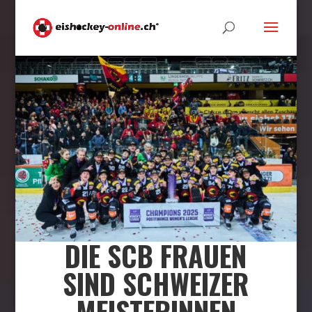
DIE SCB FRAUEN
SIND SCHWEIZER
MEISTERINNEN