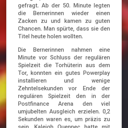
gefragt. Ab der 50. Minute legten
die Bernerinnen wieder einen
Zacken zu und kamen zu guten
Chancen. Man spürte, dass sie den
Titel heute holen wollten.
Die Bernerinnen nahmen eine
Minute vor Schluss der regulären
Spielzeit die Torhüterin aus dem
Tor, konnten ein gutes Powerplay
installieren und wenige
Zehntelsekunden vor Ende der
regulären Spielzeit den in der
Postfinance Arena den viel
umjubelten Ausgleich erzielen. 0,2
Sekunden waren es, um präzis zu
sein. Kaleigh Quennec hatte mit