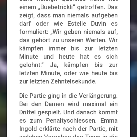
einem „Buebetrickli“ getroffen. Das
zeigt, dass man niemals aufgeben
darf oder wie Estelle Duvin es
formuliert: „Wir geben niemals auf,
das gehört zu unseren Werten. Wir
kämpfen immer bis zur letzten
Minute und heute hat es sich
gelohnt.“ Ja, kämpfen bis zur
letzten Minute, oder wie heute bis
zur letzten Zehntelsekunde.
Die Partie ging in die Verlängerung.
Bei den Damen wird maximal ein
Drittel gespielt. Und danach kommt
es zum Penaltyschiessen. Emma
Ingold erklärte nach der Partie, mit
welchen Vorgaben das Team in die