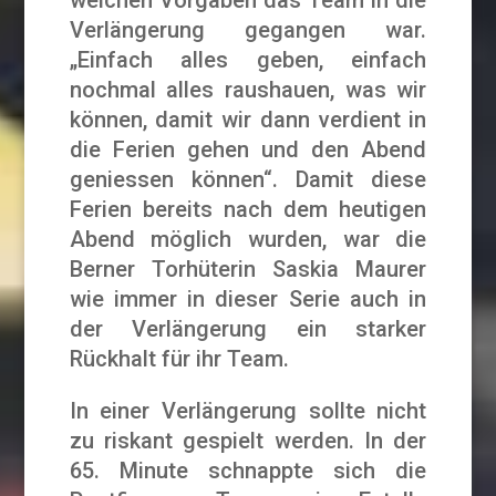
Verlängerung gegangen war.
„Einfach alles geben, einfach
nochmal alles raushauen, was wir
können, damit wir dann verdient in
die Ferien gehen und den Abend
geniessen können“. Damit diese
Ferien bereits nach dem heutigen
Abend möglich wurden, war die
Berner Torhüterin Saskia Maurer
wie immer in dieser Serie auch in
der Verlängerung ein starker
Rückhalt für ihr Team.
In einer Verlängerung sollte nicht
zu riskant gespielt werden. In der
65. Minute schnappte sich die