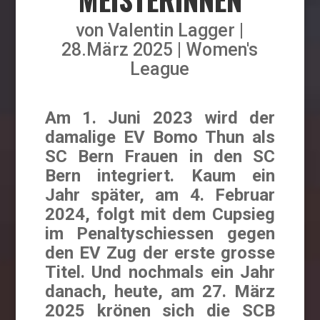
von
Valentin Lagger
28.März 2025
Women's
League
Am 1. Juni 2023 wird der
damalige EV Bomo Thun als
SC Bern Frauen in den SC
Bern integriert. Kaum ein
Jahr später, am 4. Februar
2024, folgt mit dem Cupsieg
im Penaltyschiessen gegen
den EV Zug der erste grosse
Titel. Und nochmals ein Jahr
danach, heute, am 27. März
2025 krönen sich die SCB