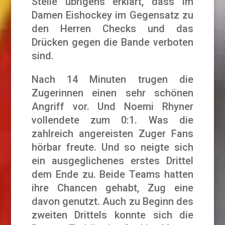
Stelle übrigens erklärt, dass im
Damen Eishockey im Gegensatz zu
den Herren Checks und das
Drücken gegen die Bande verboten
sind.
Nach 14 Minuten trugen die
Zugerinnen einen sehr schönen
Angriff vor. Und Noemi Rhyner
vollendete zum 0:1. Was die
zahlreich angereisten Zuger Fans
hörbar freute. Und so neigte sich
ein ausgeglichenes erstes Drittel
dem Ende zu. Beide Teams hatten
ihre Chancen gehabt, Zug eine
davon genutzt. Auch zu Beginn des
zweiten Drittels konnte sich die