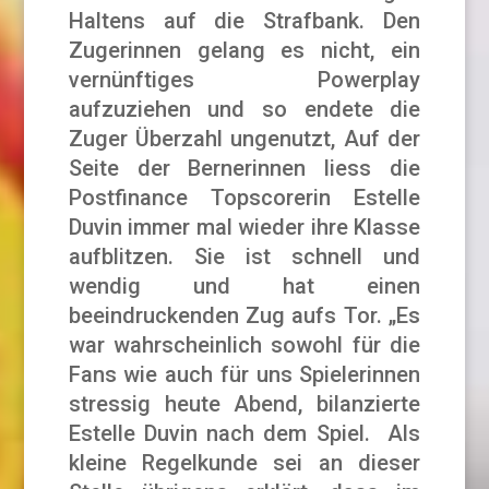
Haltens auf die Strafbank. Den
Zugerinnen gelang es nicht, ein
vernünftiges Powerplay
aufzuziehen und so endete die
Zuger Überzahl ungenutzt, Auf der
Seite der Bernerinnen liess die
Postfinance Topscorerin Estelle
Duvin immer mal wieder ihre Klasse
aufblitzen. Sie ist schnell und
wendig und hat einen
beeindruckenden Zug aufs Tor. „Es
war wahrscheinlich sowohl für die
Fans wie auch für uns Spielerinnen
stressig heute Abend, bilanzierte
Estelle Duvin nach dem Spiel. Als
kleine Regelkunde sei an dieser