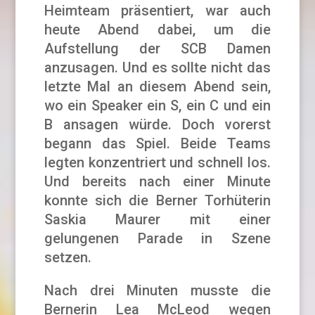
Heimteam präsentiert, war auch
heute Abend dabei, um die
Aufstellung der SCB Damen
anzusagen. Und es sollte nicht das
letzte Mal an diesem Abend sein,
wo ein Speaker ein S, ein C und ein
B ansagen würde. Doch vorerst
begann das Spiel. Beide Teams
legten konzentriert und schnell los.
Und bereits nach einer Minute
konnte sich die Berner Torhüterin
Saskia Maurer mit einer
gelungenen Parade in Szene
setzen.
Nach drei Minuten musste die
Bernerin Lea McLeod wegen