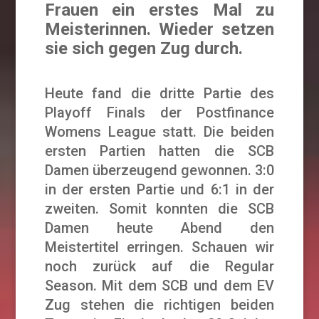
Frauen ein erstes Mal zu
Meisterinnen. Wieder setzen
sie sich gegen Zug durch.
Heute fand die dritte Partie des
Playoff Finals der Postfinance
Womens League statt. Die beiden
ersten Partien hatten die SCB
Damen überzeugend gewonnen. 3:0
in der ersten Partie und 6:1 in der
zweiten. Somit konnten die SCB
Damen heute Abend den
Meistertitel erringen. Schauen wir
noch zurück auf die Regular
Season. Mit dem SCB und dem EV
Zug stehen die richtigen beiden