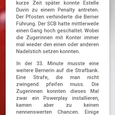
kurze Zeit später konnte Estelle
Duvin zu einem Penalty antreten.
Der Pfosten verhinderte die Berner
Führung. Der SCB hatte mittlerweile
einen Gang hoch geschaltet. Wobei
die Zugerinnen mit Konter immer
mal wieder den einen oder anderen
Nadelstich setzen konnten.
In der 33. Minute musste eine
weitere Bernerin auf die Strafbank.
Eine Strafe, die man nicht
zwingend pfeifen muss. Die
Zugerinnen konnten dieses Mal
zwar ein Powerplay installieren,
kamen aber zu keinen
nennenswerten Chancen. Einige