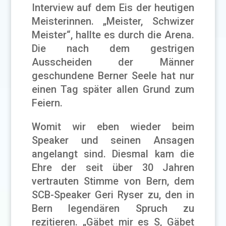
Interview auf dem Eis der heutigen
Meisterinnen. „Meister, Schwizer
Meister“, hallte es durch die Arena.
Die nach dem gestrigen
Ausscheiden der Männer
geschundene Berner Seele hat nur
einen Tag später allen Grund zum
Feiern.
Womit wir eben wieder beim
Speaker und seinen Ansagen
angelangt sind. Diesmal kam die
Ehre der seit über 30 Jahren
vertrauten Stimme von Bern, dem
SCB-Speaker Geri Ryser zu, den in
Bern legendären Spruch zu
rezitieren. „Gäbet mir es S, Gäbet