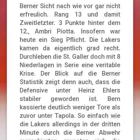
Berner Sicht nach wie vor gar nicht
erfreulich. Rang 13 und damit
Zweitletzter. 3 Punkte hinter dem
12., Ambri Piotta. Insofern war
heute ein Sieg Pflicht. Die Lakers
kamen da eigentlich grad recht.
Durchleben die St. Galler doch mit 8
Niederlagen in Serie eine veritable
Krise. Der Blick auf die Berner
Statistik zeigt denn auch, dass die
Defensive unter Heinz Ehlers
stabiler geworden ist. Bern
kassierte deutlich weniger Tore als
zuvor unter Tapola. So einfach wie
die Lakers allerdings in der dritten
Minute durch die Berner Abwehr