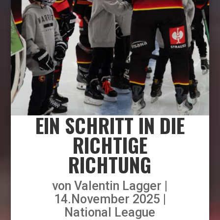
EIN SCHRITT IN DIE
RICHTIGE
RICHTUNG
von
Valentin Lagger
14.November 2025
National League