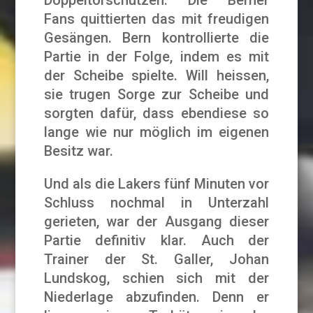
Fans quittierten das mit freudigen
Gesängen. Bern kontrollierte die
Partie in der Folge, indem es mit
der Scheibe spielte. Will heissen,
sie trugen Sorge zur Scheibe und
sorgten dafür, dass ebendiese so
lange wie nur möglich im eigenen
Besitz war.
Und als die Lakers fünf Minuten vor
Schluss nochmal in Unterzahl
gerieten, war der Ausgang dieser
Partie definitiv klar. Auch der
Trainer der St. Galler, Johan
Lundskog, schien sich mit der
Niederlage abzufinden. Denn er