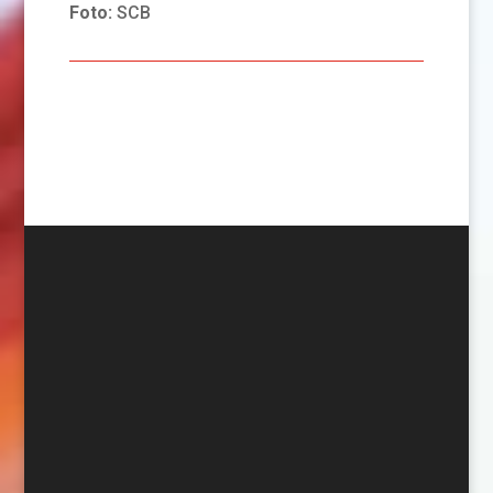
Foto:
SCB