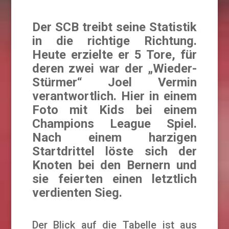
Der SCB treibt seine Statistik
in die richtige Richtung.
Heute erzielte er 5 Tore, für
deren zwei war der „Wieder-
Stürmer“ Joel Vermin
verantwortlich. Hier in einem
Foto mit Kids bei einem
Champions League Spiel.
Nach einem harzigen
Startdrittel löste sich der
Knoten bei den Bernern und
sie feierten einen letztlich
verdienten Sieg.
Der Blick auf die Tabelle ist aus