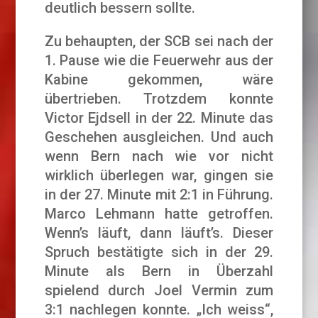
deutlich bessern sollte.
Zu behaupten, der SCB sei nach der
1. Pause wie die Feuerwehr aus der
Kabine gekommen, wäre
übertrieben. Trotzdem konnte
Victor Ejdsell in der 22. Minute das
Geschehen ausgleichen. Und auch
wenn Bern nach wie vor nicht
wirklich überlegen war, gingen sie
in der 27. Minute mit 2:1 in Führung.
Marco Lehmann hatte getroffen.
Wenn’s läuft, dann läuft’s. Dieser
Spruch bestätigte sich in der 29.
Minute als Bern in Überzahl
spielend durch Joel Vermin zum
3:1 nachlegen konnte. „Ich weiss“,