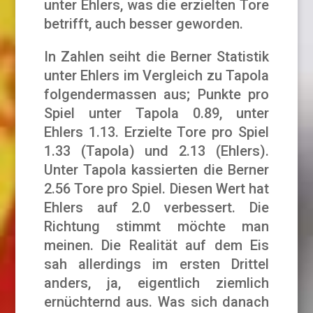
unter Ehlers, was die erzielten Tore
betrifft, auch besser geworden.
In Zahlen seiht die Berner Statistik
unter Ehlers im Vergleich zu Tapola
folgendermassen aus; Punkte pro
Spiel unter Tapola 0.89, unter
Ehlers 1.13. Erzielte Tore pro Spiel
1.33 (Tapola) und 2.13 (Ehlers).
Unter Tapola kassierten die Berner
2.56 Tore pro Spiel. Diesen Wert hat
Ehlers auf 2.0 verbessert. Die
Richtung stimmt möchte man
meinen. Die Realität auf dem Eis
sah allerdings im ersten Drittel
anders, ja, eigentlich ziemlich
ernüchternd aus. Was sich danach