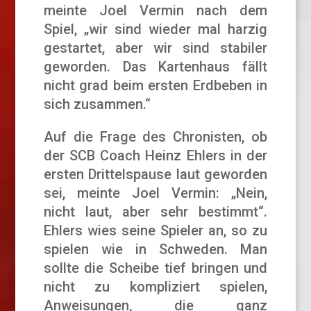
meinte Joel Vermin nach dem
Spiel, „wir sind wieder mal harzig
gestartet, aber wir sind stabiler
geworden. Das Kartenhaus fällt
nicht grad beim ersten Erdbeben in
sich zusammen.“
Auf die Frage des Chronisten, ob
der SCB Coach Heinz Ehlers in der
ersten Drittelspause laut geworden
sei, meinte Joel Vermin: „Nein,
nicht laut, aber sehr bestimmt“.
Ehlers wies seine Spieler an, so zu
spielen wie in Schweden. Man
sollte die Scheibe tief bringen und
nicht zu kompliziert spielen,
Anweisungen, die ganz