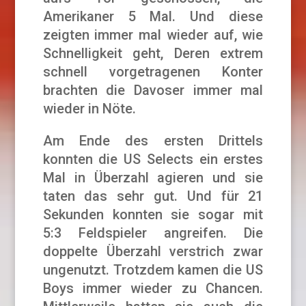
Amerikaner 5 Mal. Und diese
zeigten immer mal wieder auf, wie
Schnelligkeit geht, Deren extrem
schnell vorgetragenen Konter
brachten die Davoser immer mal
wieder in Nöte.
Am Ende des ersten Drittels
konnten die US Selects ein erstes
Mal in Überzahl agieren und sie
taten das sehr gut. Und für 21
Sekunden konnten sie sogar mit
5:3 Feldspieler angreifen. Die
doppelte Überzahl verstrich zwar
ungenutzt. Trotzdem kamen die US
Boys immer wieder zu Chancen.