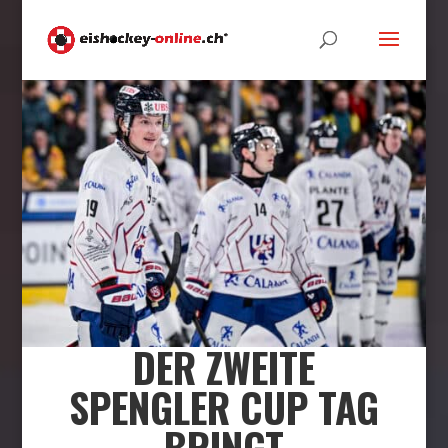
DER ZWEITE
SPENGLER CUP TAG
BRINGT