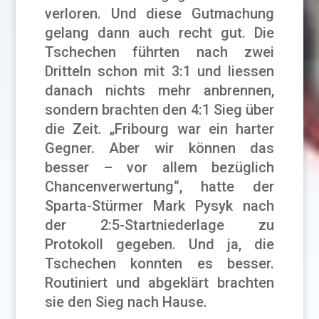
verloren. Und diese Gutmachung
gelang dann auch recht gut. Die
Tschechen führten nach zwei
Dritteln schon mit 3:1 und liessen
danach nichts mehr anbrennen,
sondern brachten den 4:1 Sieg über
die Zeit. „Fribourg war ein harter
Gegner. Aber wir können das
besser – vor allem bezüglich
Chancenverwertung“, hatte der
Sparta-Stürmer Mark Pysyk nach
der 2:5-Startniederlage zu
Protokoll gegeben. Und ja, die
Tschechen konnten es besser.
Routiniert und abgeklärt brachten
sie den Sieg nach Hause.