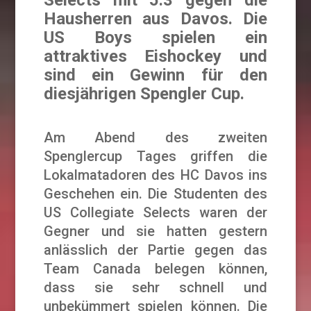
Hausherren aus Davos. Die
US Boys spielen ein
attraktives Eishockey und
sind ein Gewinn für den
diesjährigen Spengler Cup.
Am Abend des zweiten
Spenglercup Tages griffen die
Lokalmatadoren des HC Davos ins
Geschehen ein. Die Studenten des
US Collegiate Selects waren der
Gegner und sie hatten gestern
anlässlich der Partie gegen das
Team Canada belegen können,
dass sie sehr schnell und
unbekümmert spielen können. Die