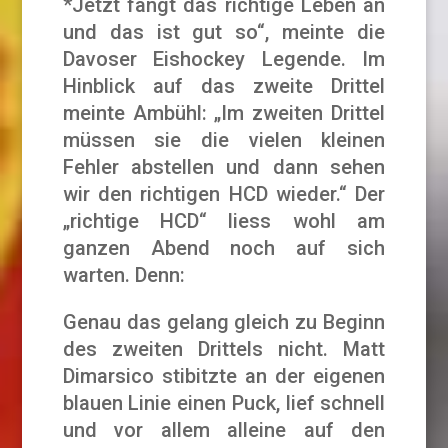
*Jetzt fängt das richtige Leben an
und das ist gut so“, meinte die
Davoser Eishockey Legende. Im
Hinblick auf das zweite Drittel
meinte Ambühl: „Im zweiten Drittel
müssen sie die vielen kleinen
Fehler abstellen und dann sehen
wir den richtigen HCD wieder.“ Der
„richtige HCD“ liess wohl am
ganzen Abend noch auf sich
warten. Denn:
Genau das gelang gleich zu Beginn
des zweiten Drittels nicht. Matt
Dimarsico stibitzte an der eigenen
blauen Linie einen Puck, lief schnell
und vor allem alleine auf den