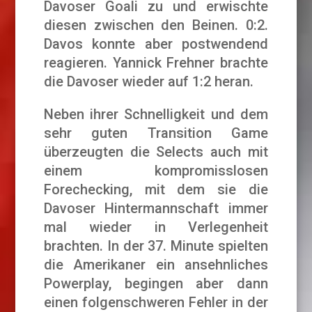
Davoser Goali zu und erwischte
diesen zwischen den Beinen. 0:2.
Davos konnte aber postwendend
reagieren. Yannick Frehner brachte
die Davoser wieder auf 1:2 heran.
Neben ihrer Schnelligkeit und dem
sehr guten Transition Game
überzeugten die Selects auch mit
einem kompromisslosen
Forechecking, mit dem sie die
Davoser Hintermannschaft immer
mal wieder in Verlegenheit
brachten. In der 37. Minute spielten
die Amerikaner ein ansehnliches
Powerplay, begingen aber dann
einen folgenschweren Fehler in der