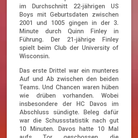
im Durchschnitt 22-jährigen US
Boys mit Geburtsdaten zwischen
2001 und 1005 gingen in der 3.
Minute durch Quinn Finley in
Führung. Der 21-jährige Finley
spielt beim Club der University of
Wisconsin.
Das erste Drittel war ein munteres
Auf und Ab zwischen den beiden
Teams. Und Chancen waren hüben
wie drüben vorhanden. Wobei
insbesondere der HC Davos im
Abschluss sündigte. Beleg dafür
war die Schussstatistik nach gut
10 Minuten. Davos hatte 10 Mal
aufs Tor geschossen, die