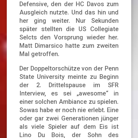
Defensive, den der HC Davos zum
Ausgleich nutzte. Und das hin und
her ging weiter. Nur Sekunden
später stellten die US Collegiate
Selcts den Vorsprung wieder her.
Matt Dimarsico hatte zum zweiten
Mal getroffen.
Der Doppeltorschütze von der Penn
State University meinte zu Beginn
der 2. Drittelspause im SFR
Interview, es sei „awesome“ in
einer solchen Ambiance zu spielen.
Sowas habe er noch nie erlebt. Eine
oder gar zwei Generationen jünger
als viele Spieler auf dem Eis ist
Lino Du Bois, der Sohn des