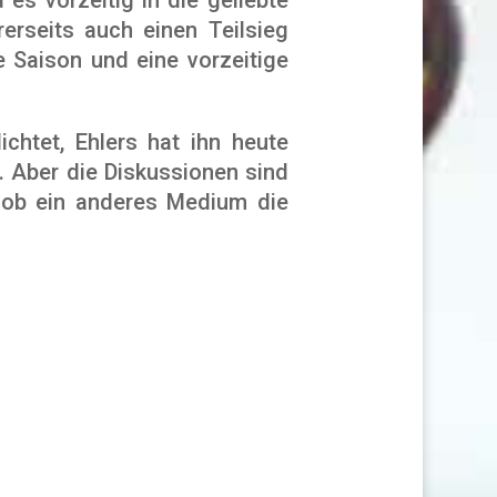
erseits auch einen Teilsieg
e Saison und eine vorzeitige
chtet, Ehlers hat ihn heute
t. Aber die Diskussionen sind
, ob ein anderes Medium die