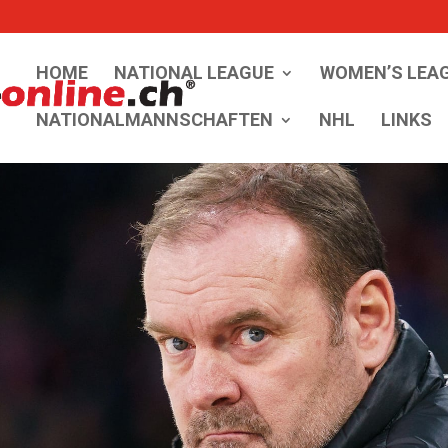
HOME
NATIONAL LEAGUE
WOMEN’S LEA
NATIONALMANNSCHAFTEN
NHL
LINKS