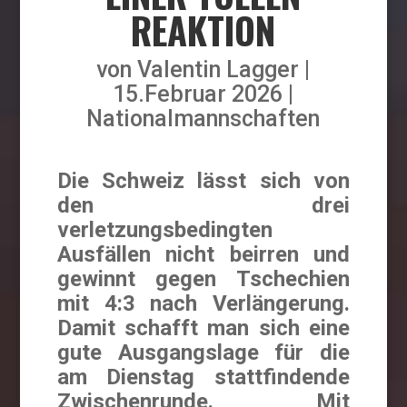
REAKTION
von
Valentin Lagger
15.Februar 2026
Nationalmannschaften
Die Schweiz lässt sich von
den drei
verletzungsbedingten
Ausfällen nicht beirren und
gewinnt gegen Tschechien
mit 4:3 nach Verlängerung.
Damit schafft man sich eine
gute Ausgangslage für die
am Dienstag stattfindende
Zwischenrunde. Mit