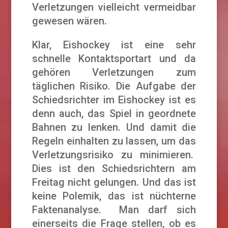
Verletzungen vielleicht vermeidbar
gewesen wären.
Klar, Eishockey ist eine sehr
schnelle Kontaktsportart und da
gehören Verletzungen zum
täglichen Risiko. Die Aufgabe der
Schiedsrichter im Eishockey ist es
denn auch, das Spiel in geordnete
Bahnen zu lenken. Und damit die
Regeln einhalten zu lassen, um das
Verletzungsrisiko zu minimieren.
Dies ist den Schiedsrichtern am
Freitag nicht gelungen. Und das ist
keine Polemik, das ist nüchterne
Faktenanalyse. Man darf sich
einerseits die Frage stellen, ob es