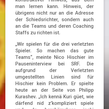
man lernen kann. Hinweis, der
übrigens nicht nur an die Adresse
der Schiedsrichter, sondern auch
an die Teams und deren Coaching
Staffs zu richten ist.
„Wir spielen für die drei verletzten
Spieler. So machen das gute
Teams“, meinte Nico Hischier im
Pauseninterview bei SRF. Die
aufgrund der Verletzten
umgestellten Linien sind für
Hischier kein Problem. Er spielte
heute an der Seite von Philipp
Kurashev. „Ich kennä Kuri güet, wie
därfend nid z’kompliziert spiele