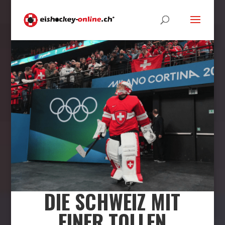
DIE SCHWEIZ MIT
EINER TOLLEN