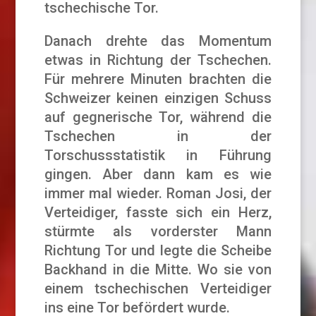
tschechische Tor.
Danach drehte das Momentum
etwas in Richtung der Tschechen.
Für mehrere Minuten brachten die
Schweizer keinen einzigen Schuss
auf gegnerische Tor, während die
Tschechen in der
Torschussstatistik in Führung
gingen. Aber dann kam es wie
immer mal wieder. Roman Josi, der
Verteidiger, fasste sich ein Herz,
stürmte als vorderster Mann
Richtung Tor und legte die Scheibe
Backhand in die Mitte. Wo sie von
einem tschechischen Verteidiger
ins eine Tor befördert wurde.