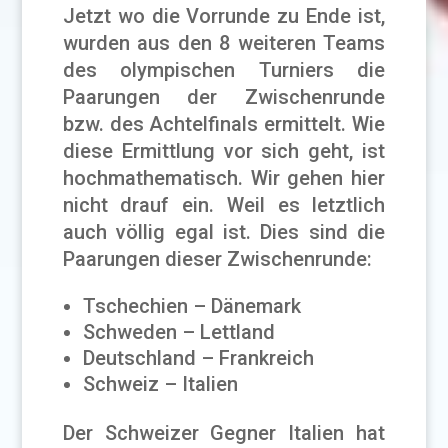
Jetzt wo die Vorrunde zu Ende ist,
wurden aus den 8 weiteren Teams
des olympischen Turniers die
Paarungen der Zwischenrunde
bzw. des Achtelfinals ermittelt. Wie
diese Ermittlung vor sich geht, ist
hochmathematisch. Wir gehen hier
nicht drauf ein. Weil es letztlich
auch völlig egal ist. Dies sind die
Paarungen dieser Zwischenrunde:
Tschechien – Dänemark
Schweden – Lettland
Deutschland – Frankreich
Schweiz – Italien
Der Schweizer Gegner Italien hat