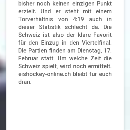
bisher noch keinen einzigen Punkt
erzielt. Und er steht mit einem
Torverhältnis von 4:19 auch in
dieser Statistik schlecht da. Die
Schweiz ist also der klare Favorit
für den Einzug in den Viertelfinal.
Die Partien finden am Dienstag, 17.
Februar statt. Um welche Zeit die
Schweiz spielt, wird noch ermittelt.
eishockey-online.ch bleibt für euch
dran.