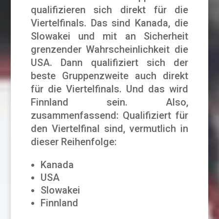
qualifizieren sich direkt für die
Viertelfinals. Das sind Kanada, die
Slowakei und mit an Sicherheit
grenzender Wahrscheinlichkeit die
USA. Dann qualifiziert sich der
beste Gruppenzweite auch direkt
für die Viertelfinals. Und das wird
Finnland sein. Also,
zusammenfassend: Qualifiziert für
den Viertelfinal sind, vermutlich in
dieser Reihenfolge:
Kanada
USA
Slowakei
Finnland