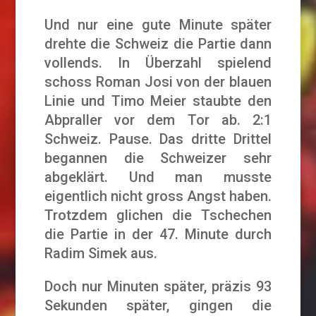
Und nur eine gute Minute später
drehte die Schweiz die Partie dann
vollends. In Überzahl spielend
schoss Roman Josi von der blauen
Linie und Timo Meier staubte den
Abpraller vor dem Tor ab. 2:1
Schweiz. Pause. Das dritte Drittel
begannen die Schweizer sehr
abgeklärt. Und man musste
eigentlich nicht gross Angst haben.
Trotzdem glichen die Tschechen
die Partie in der 47. Minute durch
Radim Simek aus.
Doch nur Minuten später, präzis 93
Sekunden später, gingen die