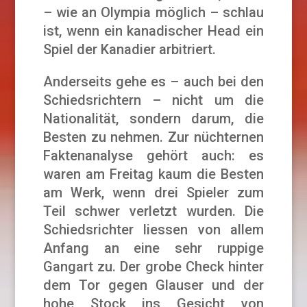
– wie an Olympia möglich – schlau
ist, wenn ein kanadischer Head ein
Spiel der Kanadier arbitriert.
Anderseits gehe es – auch bei den
Schiedsrichtern – nicht um die
Nationalität, sondern darum, die
Besten zu nehmen. Zur nüchternen
Faktenanalyse gehört auch: es
waren am Freitag kaum die Besten
am Werk, wenn drei Spieler zum
Teil schwer verletzt wurden. Die
Schiedsrichter liessen von allem
Anfang an eine sehr ruppige
Gangart zu. Der grobe Check hinter
dem Tor gegen Glauser und der
hohe Stock ins Gesicht von