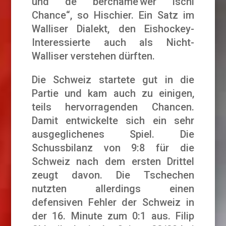
und de berchäme’wer ischi
Chance“, so Hischier. Ein Satz im
Walliser Dialekt, den Eishockey-
Interessierte auch als Nicht-
Walliser verstehen dürften.
Die Schweiz startete gut in die
Partie und kam auch zu einigen,
teils hervorragenden Chancen.
Damit entwickelte sich ein sehr
ausgeglichenes Spiel. Die
Schussbilanz von 9:8 für die
Schweiz nach dem ersten Drittel
zeugt davon. Die Tschechen
nutzten allerdings einen
defensiven Fehler der Schweiz in
der 16. Minute zum 0:1 aus. Filip