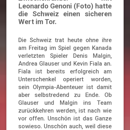
Leonardo Genoni (Foto) hatte
die Schweiz einen sicheren
Wert im Tor.
Die Schweiz trat heute ohne ihre
am Freitag im Spiel gegen Kanada
verletzten Spieler Denis Malgin,
Andrea Glauser und Kevin Fiala an.
Fiala ist bereits erfolgreich am
Unterschenkel operiert worden,
sein Olympia-Abenteuer ist damit
aber selbstredend zu Ende. Ob
Glauser und Malgin ins Team
zurückkehren werden, ist nach wie
vor offen. Unschön ist das Ganze
sowieso. Unschön auch, weil diese