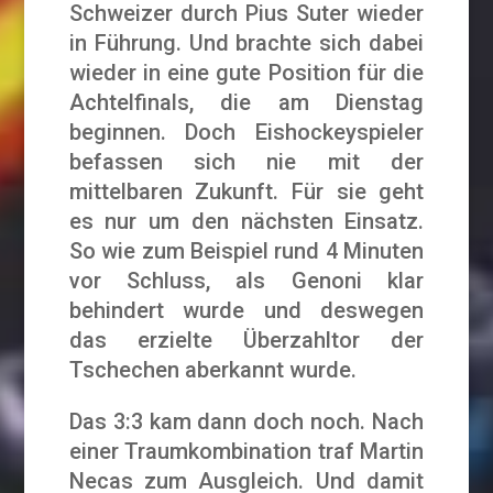
Schweizer durch Pius Suter wieder
in Führung. Und brachte sich dabei
wieder in eine gute Position für die
Achtelfinals, die am Dienstag
beginnen. Doch Eishockeyspieler
befassen sich nie mit der
mittelbaren Zukunft. Für sie geht
es nur um den nächsten Einsatz.
So wie zum Beispiel rund 4 Minuten
vor Schluss, als Genoni klar
behindert wurde und deswegen
das erzielte Überzahltor der
Tschechen aberkannt wurde.
Das 3:3 kam dann doch noch. Nach
einer Traumkombination traf Martin
Necas zum Ausgleich. Und damit