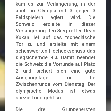
kam es zur Verlängerung, in der
auch an Olympia mit 3 gegen 3
Feldspielern agiert wird. Die
Schweiz erzielte in dieser
Verlängerung den Siegtreffer. Dean
Kukan lief auf das tschechische
Tor zu und erzielte mit einem
sehenswerten Hocheckschuss das
siegsichernde 4:3. Damit beendet
die Schweiz die Vorrunde auf Platz
2 und sichert sich eine gute
Ausgangslage für die
Zwischenrunde vom Dienstag. Der
olympische Modus ist etwas
speziell und geht so:
Die drei Gruppenersten