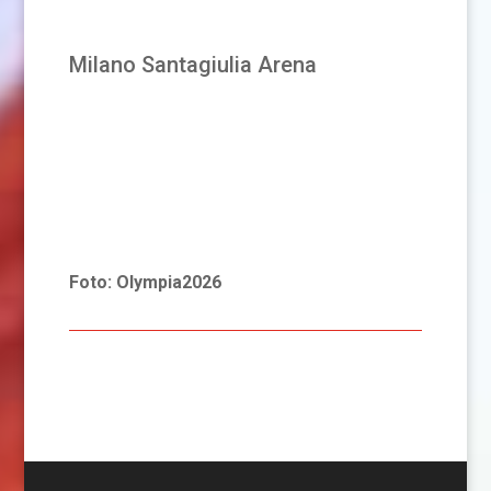
Milano Santagiulia Arena
Foto: Olympia2026