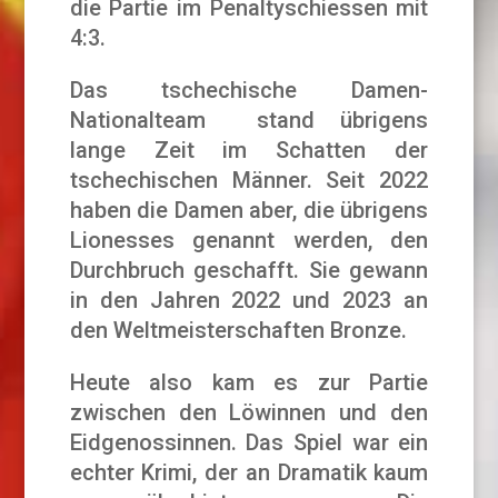
die Partie im Penaltyschiessen mit
4:3.
Das tschechische Damen-
Nationalteam stand übrigens
lange Zeit im Schatten der
tschechischen Männer. Seit 2022
haben die Damen aber, die übrigens
Lionesses genannt werden, den
Durchbruch geschafft. Sie gewann
in den Jahren 2022 und 2023 an
den Weltmeisterschaften Bronze.
Heute also kam es zur Partie
zwischen den Löwinnen und den
Eidgenossinnen. Das Spiel war ein
echter Krimi, der an Dramatik kaum