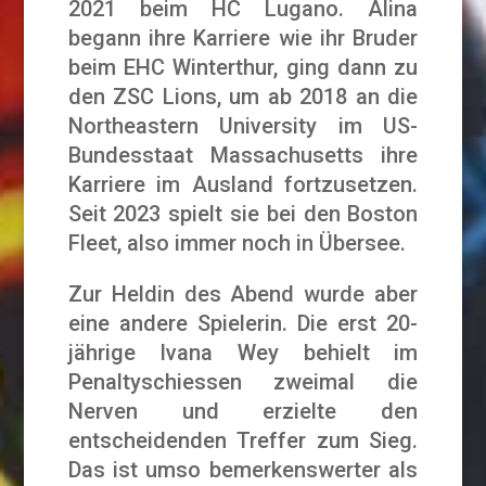
2021 beim HC Lugano. Alina
begann ihre Karriere wie ihr Bruder
beim EHC Winterthur, ging dann zu
den ZSC Lions, um ab 2018 an die
Northeastern University im US-
Bundesstaat Massachusetts ihre
Karriere im Ausland fortzusetzen.
Seit 2023 spielt sie bei den Boston
Fleet, also immer noch in Übersee.
Zur Heldin des Abend wurde aber
eine andere Spielerin. Die erst 20-
jährige Ivana Wey behielt im
Penaltyschiessen zweimal die
Nerven und erzielte den
entscheidenden Treffer zum Sieg.
Das ist umso bemerkenswerter als