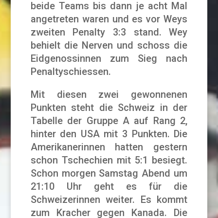
beide Teams bis dann je acht Mal
angetreten waren und es vor Weys
zweiten Penalty 3:3 stand. Wey
behielt die Nerven und schoss die
Eidgenossinnen zum Sieg nach
Penaltyschiessen.
Mit diesen zwei gewonnenen
Punkten steht die Schweiz in der
Tabelle der Gruppe A auf Rang 2,
hinter den USA mit 3 Punkten. Die
Amerikanerinnen hatten gestern
schon Tschechien mit 5:1 besiegt.
Schon morgen Samstag Abend um
21:10 Uhr geht es für die
Schweizerinnen weiter. Es kommt
zum Kracher gegen Kanada. Die