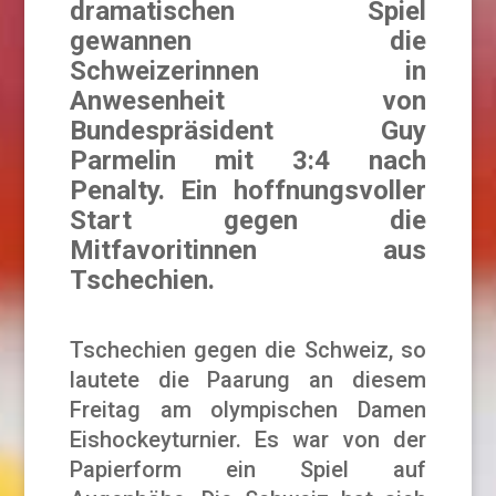
dramatischen Spiel
gewannen die
Schweizerinnen in
Anwesenheit von
Bundespräsident Guy
Parmelin mit 3:4 nach
Penalty. Ein hoffnungsvoller
Start gegen die
Mitfavoritinnen aus
Tschechien.
Tschechien gegen die Schweiz, so
lautete die Paarung an diesem
Freitag am olympischen Damen
Eishockeyturnier. Es war von der
Papierform ein Spiel auf