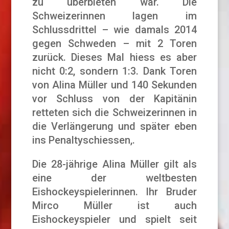
zu überbieten war. Die
Schweizerinnen lagen im
Schlussdrittel – wie damals 2014
gegen Schweden – mit 2 Toren
zurück. Dieses Mal hiess es aber
nicht 0:2, sondern 1:3. Dank Toren
von Alina Müller und 140 Sekunden
vor Schluss von der Kapitänin
retteten sich die Schweizerinnen in
die Verlängerung und später eben
ins Penaltyschiessen,.
Die 28-jährige Alina Müller gilt als
eine der weltbesten
Eishockeyspielerinnen. Ihr Bruder
Mirco Müller ist auch
Eishockeyspieler und spielt seit