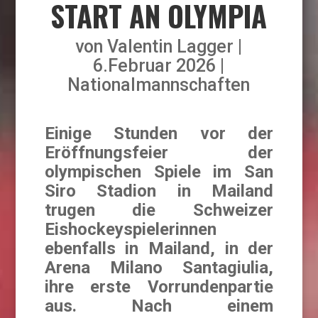
START AN OLYMPIA
von
Valentin Lagger
6.Februar 2026
Nationalmannschaften
Einige Stunden vor der
Eröffnungsfeier der
olympischen Spiele im San
Siro Stadion in Mailand
trugen die Schweizer
Eishockeyspielerinnen
ebenfalls in Mailand, in der
Arena Milano Santagiulia,
ihre erste Vorrundenpartie
aus. Nach einem