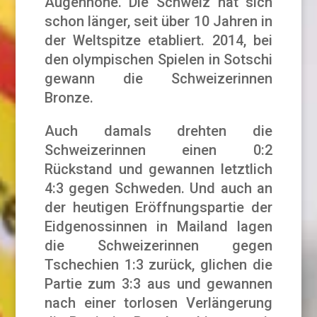
Augenhöhe. Die Schweiz hat sich
schon länger, seit über 10 Jahren in
der Weltspitze etabliert. 2014, bei
den olympischen Spielen in Sotschi
gewann die Schweizerinnen
Bronze.
Auch damals drehten die
Schweizerinnen einen 0:2
Rückstand und gewannen letztlich
4:3 gegen Schweden. Und auch an
der heutigen Eröffnungspartie der
Eidgenossinnen in Mailand lagen
die Schweizerinnen gegen
Tschechien 1:3 zurück, glichen die
Partie zum 3:3 aus und gewannen
nach einer torlosen Verlängerung