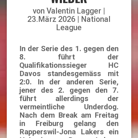
von
Valentin Lagger
23.März 2026
National
League
In der Serie des 1. gegen den
8. führt der
Qualifikationssieger HC
Davos standesgemäss mit
2:0. In der anderen Serie,
jener des 2. gegen den 7.
führt allerdings der
vermeintliche Underdog.
Nach dem Break am Freitag
in Freiburg gelang den
Rapperswil-Jona Lakers ein