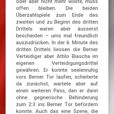
oder aber nicht mehr wollte, muss
offen bleiben. Die beiden
Überzahlspiele zum Ende des
zweiten und zu Beginn des dritten
Drittels waren aber äusserst
bescheiden – ums mal freundlich
auszudrücken. In der 6. Minute des
dritten Drittels liessen die Berner
Verteidiger aber Attilo Biascha im
eigenen Verteidigungsdrittel
gewähren. Er konnte seelenruhig
vors Berner Tor laufen, scheiterte
da zunächst, wartete aber auf
einen weiteren Pass, den er dann
ohne gegnerische Behinderung
zum 2:3 ins Berner Tor befördern
konnte. Auch das eine Szene, die