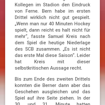
Kollegen im Stadion den Eindruck
von Ferne. Bern habe im ersten
Drittel wirklich nicht gut gespielt.
„Wenn man nur 40 Minuten Hockey
spielt, dann reicht es halt nicht für
mehr“, fasste Samuel Kreis nach
dem Spiel die heutige Niederlage
des SCB zusammen. „Es ist nicht
das erste Mal diese Saison“. Leider
hat Kreis mit dieser
selbstkritischen Aussage recht.
Bis zum Ende des zweiten Drittels
konnten die Berner dann aber das
Geschehen ausgleichen und das
Spiel auf ihre Seite ziehen. In der
30. und 31. Minute hatten