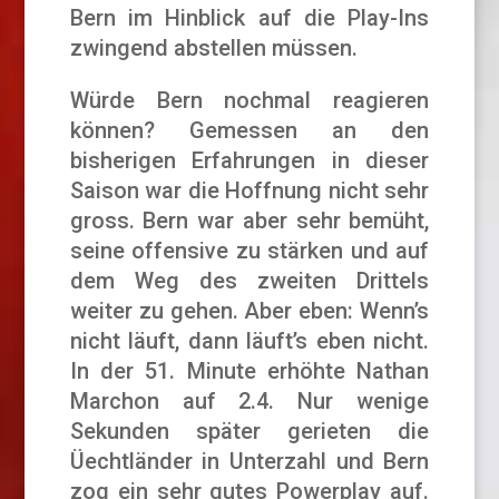
Bern im Hinblick auf die Play-Ins
zwingend abstellen müssen.
Würde Bern nochmal reagieren
können? Gemessen an den
bisherigen Erfahrungen in dieser
Saison war die Hoffnung nicht sehr
gross. Bern war aber sehr bemüht,
seine offensive zu stärken und auf
dem Weg des zweiten Drittels
weiter zu gehen. Aber eben: Wenn’s
nicht läuft, dann läuft’s eben nicht.
In der 51. Minute erhöhte Nathan
Marchon auf 2.4. Nur wenige
Sekunden später gerieten die
Üechtländer in Unterzahl und Bern
zog ein sehr gutes Powerplay auf.