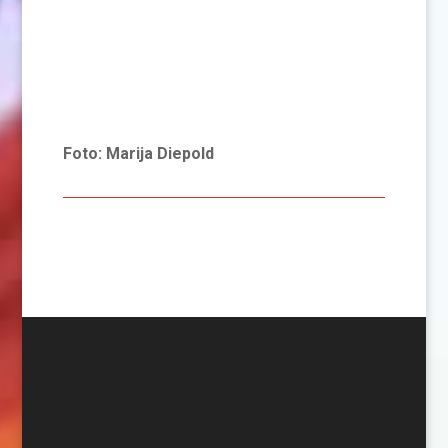
Foto: Marija Diepold