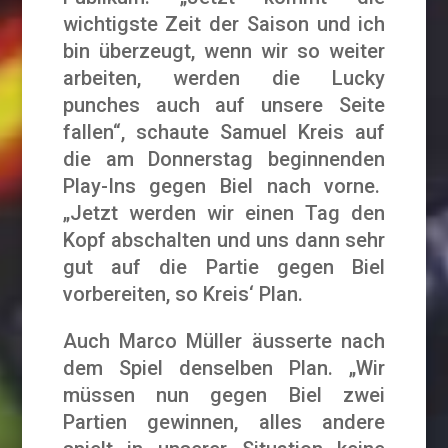
wichtigste Zeit der Saison und ich
bin überzeugt, wenn wir so weiter
arbeiten, werden die Lucky
punches auch auf unsere Seite
fallen“, schaute Samuel Kreis auf
die am Donnerstag beginnenden
Play-Ins gegen Biel nach vorne.
„Jetzt werden wir einen Tag den
Kopf abschalten und uns dann sehr
gut auf die Partie gegen Biel
vorbereiten, so Kreis‘ Plan.
Auch Marco Müller äusserte nach
dem Spiel denselben Plan. „Wir
müssen nun gegen Biel zwei
Partien gewinnen, alles andere