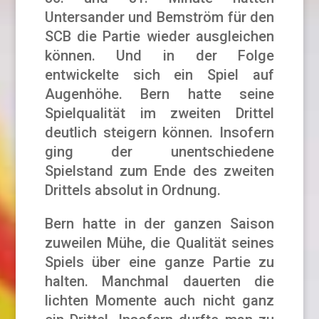
Untersander und Bemström für den
SCB die Partie wieder ausgleichen
können. Und in der Folge
entwickelte sich ein Spiel auf
Augenhöhe. Bern hatte seine
Spielqualität im zweiten Drittel
deutlich steigern können. Insofern
ging der unentschiedene
Spielstand zum Ende des zweiten
Drittels absolut in Ordnung.
Bern hatte in der ganzen Saison
zuweilen Mühe, die Qualität seines
Spiels über eine ganze Partie zu
halten. Manchmal dauerten die
lichten Momente auch nicht ganz