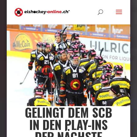
GELINGT DEM SCB
IN DEN PLAY-INS
DER NÄCHSTE