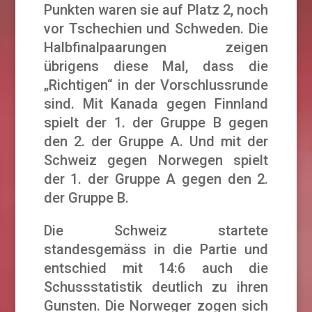
Punkten waren sie auf Platz 2, noch
vor Tschechien und Schweden. Die
Halbfinalpaarungen zeigen
übrigens diese Mal, dass die
„Richtigen“ in der Vorschlussrunde
sind. Mit Kanada gegen Finnland
spielt der 1. der Gruppe B gegen
den 2. der Gruppe A. Und mit der
Schweiz gegen Norwegen spielt
der 1. der Gruppe A gegen den 2.
der Gruppe B.
Die Schweiz startete
standesgemäss in die Partie und
entschied mit 14:6 auch die
Schussstatistik deutlich zu ihren
Gunsten. Die Norweger zogen sich