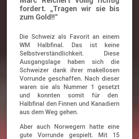
Marc Reichert völlig richtig
fordert. „Tragen wir sie bis
zum Gold!!“
Die Schweiz als Favorit an einem
WM Halbfinal. Das ist keine
Selbstverständlichkeit. Diese
Ausgangslage haben sich die
Schweizer dank ihrer makellosen
Vorrunde geschaffen. Nach dieser
waren sie als Nummer 1 gesetzt
und konnten somit für den
Halbfinal den Finnen und Kanadiern
aus dem Weg gehen.
Aber auch Norwegern hatte eine
gute Vorrunde gespielt. Mit 15