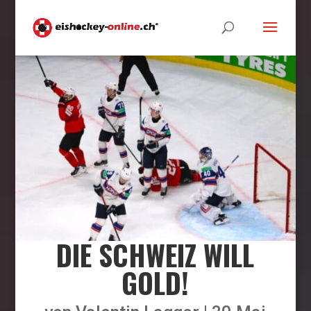
DIE SCHWEIZ WILL
GOLD!