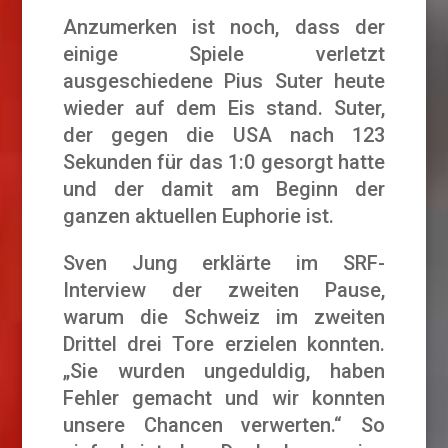
Anzumerken ist noch, dass der
einige Spiele verletzt
ausgeschiedene Pius Suter heute
wieder auf dem Eis stand. Suter,
der gegen die USA nach 123
Sekunden für das 1:0 gesorgt hatte
und der damit am Beginn der
ganzen aktuellen Euphorie ist.
Sven Jung erklärte im SRF-
Interview der zweiten Pause,
warum die Schweiz im zweiten
Drittel drei Tore erzielen konnten.
„Sie wurden ungeduldig, haben
Fehler gemacht und wir konnten
unsere Chancen verwerten.“ So