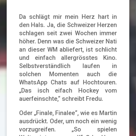
Da schlägt mir mein Herz hart in
den Hals. Ja, die Schweizer Herzen
schlagen seit zwei Wochen immer
höher. Denn was die Schweizer Nati
an dieser WM abliefert, ist schlicht
und einfach allergrösstes Kino.
Selbstverständlich laufen in
solchen Momenten auch die
WhatsApp Chats auf Hochtouren.
„Das isch eifach Hockey vom
auerfeinschte,“ schreibt Fredu.
Oder „Finale, Finalee“, wie es Martin
ausdrückt. Oder, um noch ein wenig
vorzugreifen. „So spielen