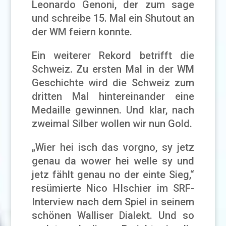
Leonardo Genoni, der zum sage
und schreibe 15. Mal ein Shutout an
der WM feiern konnte.
Ein weiterer Rekord betrifft die
Schweiz. Zu ersten Mal in der WM
Geschichte wird die Schweiz zum
dritten Mal hintereinander eine
Medaille gewinnen. Und klar, nach
zweimal Silber wollen wir nun Gold.
„Wier hei isch das vorgno, sy jetz
genau da wower hei welle sy und
jetz fählt genau no der einte Sieg,“
resümierte Nico HIschier im SRF-
Interview nach dem Spiel in seinem
schönen Walliser Dialekt. Und so