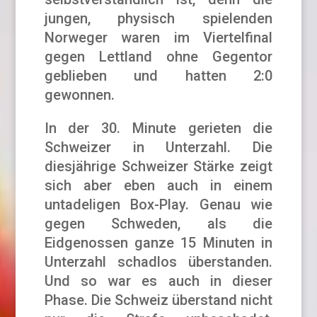
jungen, physisch spielenden
Norweger waren im Viertelfinal
gegen Lettland ohne Gegentor
geblieben und hatten 2:0
gewonnen.
In der 30. Minute gerieten die
Schweizer in Unterzahl. Die
diesjährige Schweizer Stärke zeigt
sich aber eben auch in einem
untadeligen Box-Play. Genau wie
gegen Schweden, als die
Eidgenossen ganze 15 Minuten in
Unterzahl schadlos überstanden.
Und so war es auch in dieser
Phase. Die Schweiz überstand nicht