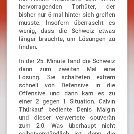
hervorragenden Torhüter, der
bisher nur 6 mal hinter sich greifen
musste. Insofern überrascht es
wenig, dass die Schweiz etwas
länger brauchte, um Lösungen zu
finden.
In der 25. Minute fand die Schweiz
dann zum zweiten Mal eine
Lösung. Sie schalteten extrem
schnell von Defensive in die
Offensive und dann kam es zu
einer 2 gegen 1 Situation. Calvin
Thürkauf bediente Denis Malgin
und dieser verwertete souverän
zum 2:0. Was überhaupt nicht
selbstverständlich ist, denn die