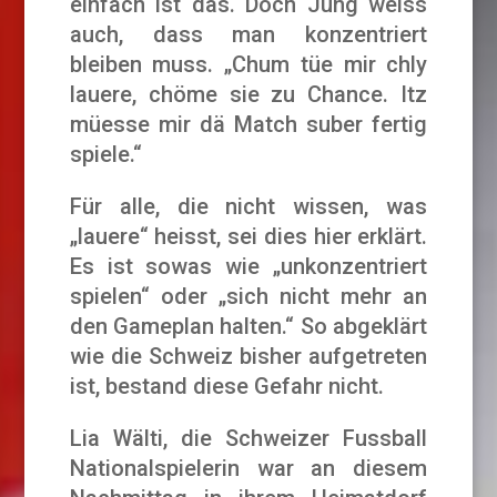
einfach ist das. Doch Jung weiss
auch, dass man konzentriert
bleiben muss. „Chum tüe mir chly
lauere, chöme sie zu Chance. Itz
müesse mir dä Match suber fertig
spiele.“
Für alle, die nicht wissen, was
„lauere“ heisst, sei dies hier erklärt.
Es ist sowas wie „unkonzentriert
spielen“ oder „sich nicht mehr an
den Gameplan halten.“ So abgeklärt
wie die Schweiz bisher aufgetreten
ist, bestand diese Gefahr nicht.
Lia Wälti, die Schweizer Fussball
Nationalspielerin war an diesem