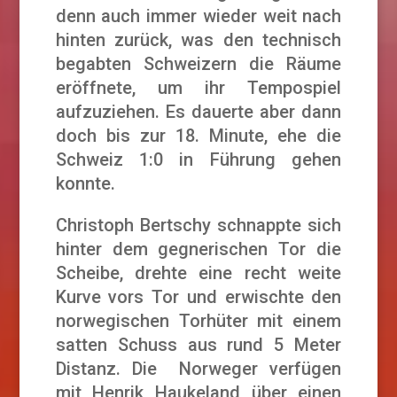
denn auch immer wieder weit nach
hinten zurück, was den technisch
begabten Schweizern die Räume
eröffnete, um ihr Tempospiel
aufzuziehen. Es dauerte aber dann
doch bis zur 18. Minute, ehe die
Schweiz 1:0 in Führung gehen
konnte.
Christoph Bertschy schnappte sich
hinter dem gegnerischen Tor die
Scheibe, drehte eine recht weite
Kurve vors Tor und erwischte den
norwegischen Torhüter mit einem
satten Schuss aus rund 5 Meter
Distanz. Die Norweger verfügen
mit Henrik Haukeland über einen