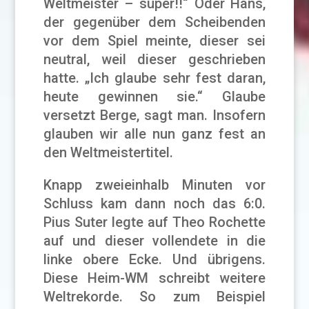
Weltmeister – super!!“ Oder Hans,
der gegenüber dem Scheibenden
vor dem Spiel meinte, dieser sei
neutral, weil dieser geschrieben
hatte. „Ich glaube sehr fest daran,
heute gewinnen sie.“ Glaube
versetzt Berge, sagt man. Insofern
glauben wir alle nun ganz fest an
den Weltmeistertitel.
Knapp zweieinhalb Minuten vor
Schluss kam dann noch das 6:0.
Pius Suter legte auf Theo Rochette
auf und dieser vollendete in die
linke obere Ecke. Und übrigens.
Diese Heim-WM schreibt weitere
Weltrekorde. So zum Beispiel