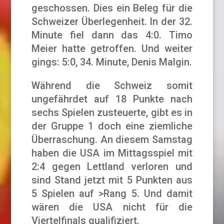
geschossen. Dies ein Beleg für die
Schweizer Überlegenheit. In der 32.
Minute fiel dann das 4:0. Timo
Meier hatte getroffen. Und weiter
gings: 5:0, 34. Minute, Denis Malgin.
Während die Schweiz somit
ungefährdet auf 18 Punkte nach
sechs Spielen zusteuerte, gibt es in
der Gruppe 1 doch eine ziemliche
Überraschung. An diesem Samstag
haben die USA im Mittagsspiel mit
2:4 gegen Lettland verloren und
sind Stand jetzt mit 5 Punkten aus
5 Spielen auf >Rang 5. Und damit
wären die USA nicht für die
Viertelfinals qualifiziert.