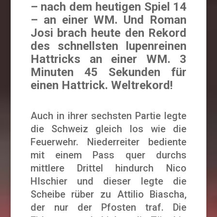
– nach dem heutigen Spiel 14
– an einer WM. Und Roman
Josi brach heute den Rekord
des schnellsten lupenreinen
Hattricks an einer WM. 3
Minuten 45 Sekunden für
einen Hattrick. Weltrekord!
Auch in ihrer sechsten Partie legte
die Schweiz gleich los wie die
Feuerwehr. Niederreiter bediente
mit einem Pass quer durchs
mittlere Drittel hindurch Nico
HIschier und dieser legte die
Scheibe rüber zu Attilio Biascha,
der nur der Pfosten traf. Die