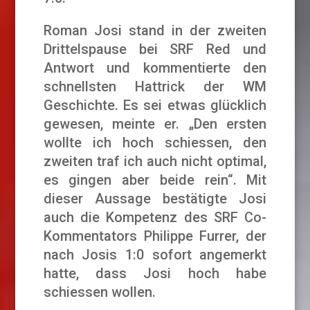
Roman Josi stand in der zweiten
Drittelspause bei SRF Red und
Antwort und kommentierte den
schnellsten Hattrick der WM
Geschichte. Es sei etwas glücklich
gewesen, meinte er. „Den ersten
wollte ich hoch schiessen, den
zweiten traf ich auch nicht optimal,
es gingen aber beide rein“. Mit
dieser Aussage bestätigte Josi
auch die Kompetenz des SRF Co-
Kommentators Philippe Furrer, der
nach Josis 1:0 sofort angemerkt
hatte, dass Josi hoch habe
schiessen wollen.