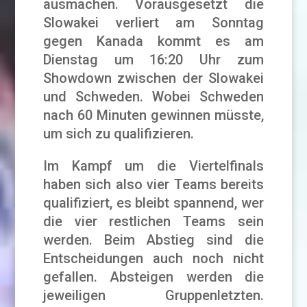
ausmachen. Vorausgesetzt die
Slowakei verliert am Sonntag
gegen Kanada kommt es am
Dienstag um 16:20 Uhr zum
Showdown zwischen der Slowakei
und Schweden. Wobei Schweden
nach 60 Minuten gewinnen müsste,
um sich zu qualifizieren.
Im Kampf um die Viertelfinals
haben sich also vier Teams bereits
qualifiziert, es bleibt spannend, wer
die vier restlichen Teams sein
werden. Beim Abstieg sind die
Entscheidungen auch noch nicht
gefallen. Absteigen werden die
jeweiligen Gruppenletzten.