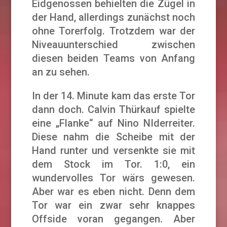
Eidgenossen behielten die Zügel in
der Hand, allerdings zunächst noch
ohne Torerfolg. Trotzdem war der
Niveauunterschied zwischen
diesen beiden Teams von Anfang
an zu sehen.
In der 14. Minute kam das erste Tor
dann doch. Calvin Thürkauf spielte
eine „Flanke“ auf Nino NIderreiter.
Diese nahm die Scheibe mit der
Hand runter und versenkte sie mit
dem Stock im Tor. 1:0, ein
wundervolles Tor wärs gewesen.
Aber war es eben nicht. Denn dem
Tor war ein zwar sehr knappes
Offside voran gegangen. Aber