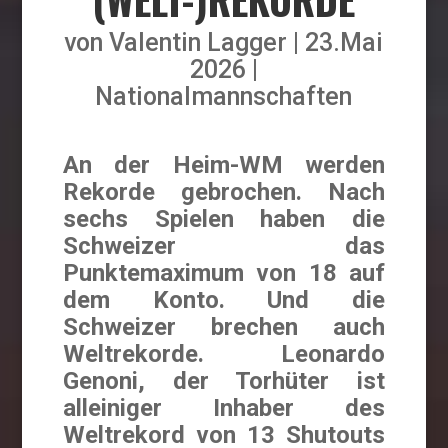
von
Valentin Lagger
23.Mai
2026
Nationalmannschaften
An der Heim-WM werden
Rekorde gebrochen. Nach
sechs Spielen haben die
Schweizer das
Punktemaximum von 18 auf
dem Konto. Und die
Schweizer brechen auch
Weltrekorde. Leonardo
Genoni, der Torhüter ist
alleiniger Inhaber des
Weltrekord von 13 Shutouts