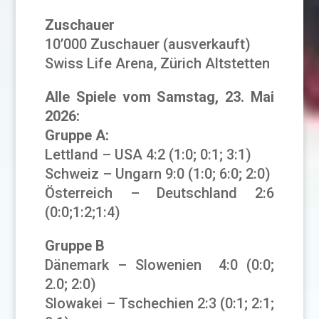
Zuschauer
10’000 Zuschauer (ausverkauft)
Swiss Life Arena, Zürich Altstetten
Alle Spiele vom Samstag, 23. Mai
2026:
Gruppe A:
Lettland – USA 4:2 (1:0; 0:1; 3:1)
Schweiz – Ungarn 9:0 (1:0; 6:0; 2:0)
Österreich – Deutschland 2:6
(0:0;1:2;1:4)
Gruppe B
Dänemark – Slowenien 4:0 (0:0;
2.0; 2:0)
Slowakei – Tschechien 2:3 (0:1; 2:1;