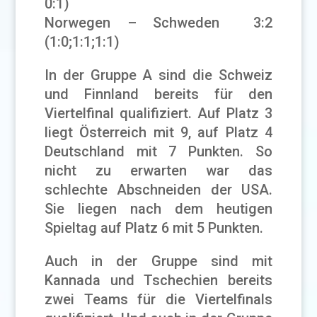
0:1)
Norwegen – Schweden 3:2
(1:0;1:1;1:1)
In der Gruppe A sind die Schweiz
und Finnland bereits für den
Viertelfinal qualifiziert. Auf Platz 3
liegt Österreich mit 9, auf Platz 4
Deutschland mit 7 Punkten. So
nicht zu erwarten war das
schlechte Abschneiden der USA.
Sie liegen nach dem heutigen
Spieltag auf Platz 6 mit 5 Punkten.
Auch in der Gruppe sind mit
Kannada und Tschechien bereits
zwei Teams für die Viertelfinals