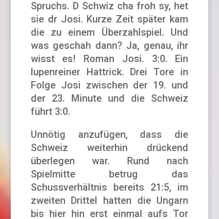
Spruchs. D Schwiz cha froh sy, het
sie dr Josi. Kurze Zeit später kam
die zu einem Überzahlspiel. Und
was geschah dann? Ja, genau, ihr
wisst es! Roman Josi. 3:0. Ein
lupenreiner Hattrick. Drei Tore in
Folge Josi zwischen der 19. und
der 23. Minute und die Schweiz
führt 3:0.
Unnötig anzufügen, dass die
Schweiz weiterhin drückend
überlegen war. Rund nach
Spielmitte betrug das
Schussverhältnis bereits 21:5, im
zweiten Drittel hatten die Ungarn
bis hier hin erst einmal aufs Tor