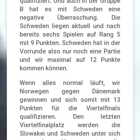
qualifiziert. Und auch in der Gruppe
B hat es mit Schweden eine
negative Überraschung. Die
Schweden liegen aktuell und nach
bereits sechs Spielen auf Rang 5
mit 9 Punkten. Schweden hat in der
Vorrunde also nur noch eine Partie
und wir maximal auf 12 Punkte
kommen können.
Wenn alles normal läuft, wir
Norwegen gegen Dänemark
gewinnen und sich somit mit 13
Punkten für die Viertelfinals
qualifizieren. Den letzten
Viertelfinalplatz werden die
Slowakei und Schweden unter sich