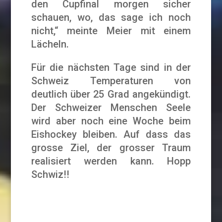
den Cupfinal morgen sicher
schauen, wo, das sage ich noch
nicht,“ meinte Meier mit einem
Lächeln.
Für die nächsten Tage sind in der
Schweiz Temperaturen von
deutlich über 25 Grad angekündigt.
Der Schweizer Menschen Seele
wird aber noch eine Woche beim
Eishockey bleiben. Auf dass das
grosse Ziel, der grosser Traum
realisiert werden kann. Hopp
Schwiz!!