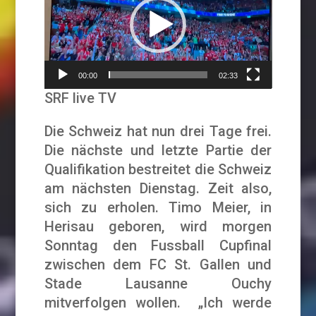
00:00
02:33
SRF live TV
Die Schweiz hat nun drei Tage frei.
Die nächste und letzte Partie der
Qualifikation bestreitet die Schweiz
am nächsten Dienstag. Zeit also,
sich zu erholen. Timo Meier, in
Herisau geboren, wird morgen
Sonntag den Fussball Cupfinal
zwischen dem FC St. Gallen und
Stade Lausanne Ouchy
mitverfolgen wollen. „Ich werde