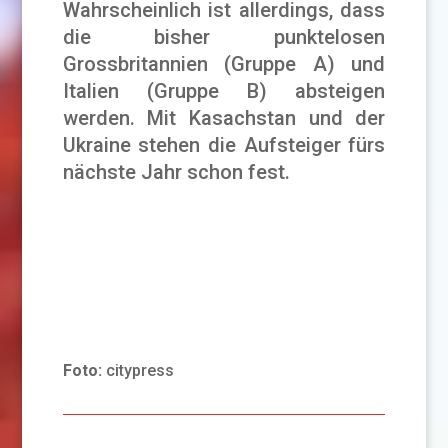
Wahrscheinlich ist allerdings, dass
die bisher punktelosen
Grossbritannien (Gruppe A) und
Italien (Gruppe B) absteigen
werden. Mit Kasachstan und der
Ukraine stehen die Aufsteiger fürs
nächste Jahr schon fest.
Foto:
citypress