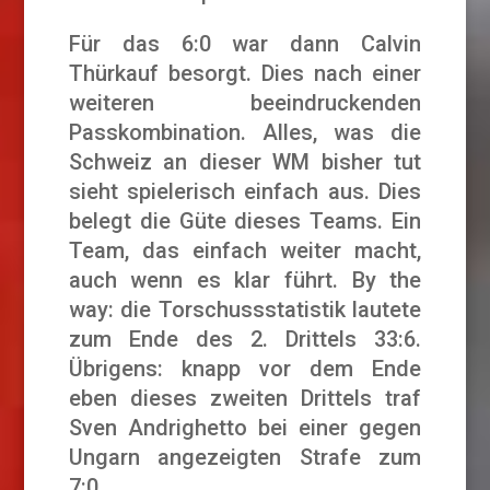
Für das 6:0 war dann Calvin
Thürkauf besorgt. Dies nach einer
weiteren beeindruckenden
Passkombination. Alles, was die
Schweiz an dieser WM bisher tut
sieht spielerisch einfach aus. Dies
belegt die Güte dieses Teams. Ein
Team, das einfach weiter macht,
auch wenn es klar führt. By the
way: die Torschussstatistik lautete
zum Ende des 2. Drittels 33:6.
Übrigens: knapp vor dem Ende
eben dieses zweiten Drittels traf
Sven Andrighetto bei einer gegen
Ungarn angezeigten Strafe zum
7:0.