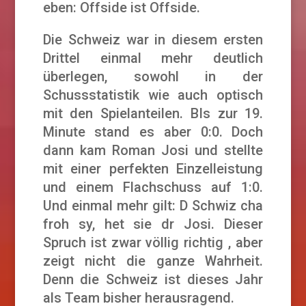
eben: Offside ist Offside.
Die Schweiz war in diesem ersten
Drittel einmal mehr deutlich
überlegen, sowohl in der
Schussstatistik wie auch optisch
mit den Spielanteilen. BIs zur 19.
Minute stand es aber 0:0. Doch
dann kam Roman Josi und stellte
mit einer perfekten Einzelleistung
und einem Flachschuss auf 1:0.
Und einmal mehr gilt: D Schwiz cha
froh sy, het sie dr Josi. Dieser
Spruch ist zwar völlig richtig , aber
zeigt nicht die ganze Wahrheit.
Denn die Schweiz ist dieses Jahr
als Team bisher herausragend.