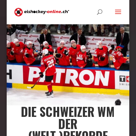
DIE SCHWEIZER WM
DER
(WELT-)REKORDE