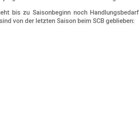
steht bis zu Saisonbeginn noch Handlungsbeda
sind von der letzten Saison beim SCB geblieben: