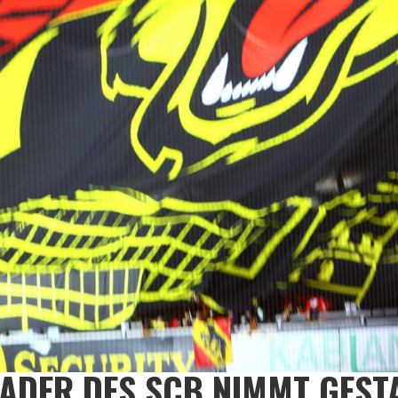
ADER DES SCB NIMMT GEST