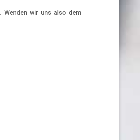
rf. Wenden wir uns also dem