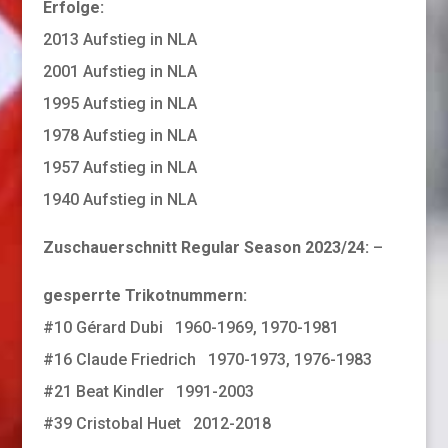
Erfolge:
2013 Aufstieg in NLA
2001 Aufstieg in NLA
1995 Aufstieg in NLA
1978 Aufstieg in NLA
1957 Aufstieg in NLA
1940 Aufstieg in NLA
Zuschauerschnitt Regular Season 2023/24:
–
gesperrte Trikotnummern:
#10 Gérard Dubi 1960-1969, 1970-1981
#16 Claude Friedrich 1970-1973, 1976-1983
#21 Beat Kindler 1991-2003
#39 Cristobal Huet 2012-2018