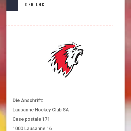
DER LHC
Die Anschrift:
Lausanne Hockey Club SA
Case postale 171
1000 Lausanne 16