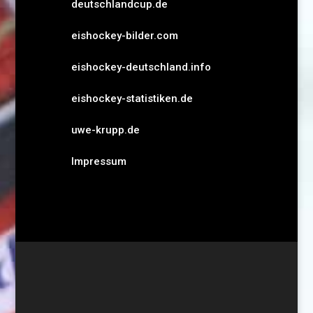
deutschlandcup.de
eishockey-bilder.com
eishockey-deutschland.info
eishockey-statistiken.de
uwe-krupp.de
Impressum