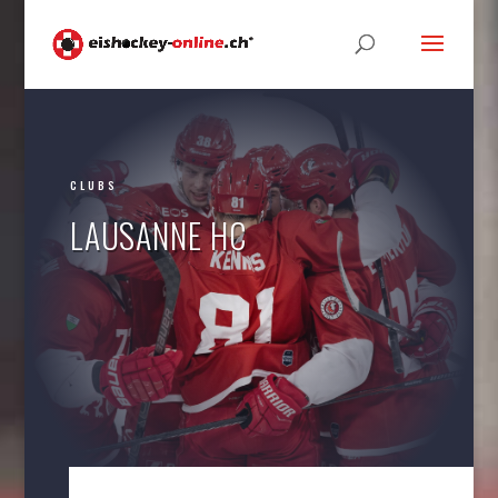
CLUBS
LAUSANNE HC