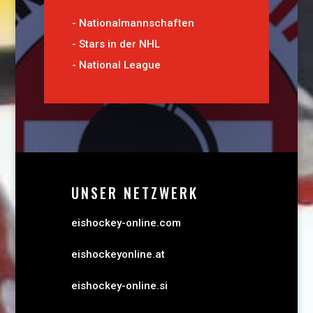
-
Nationalmannschaften
-
Stars in der NHL
-
National League
UNSER NETZWERK
eishockey-online.com
eishockeyonline.at
eishockey-online.si