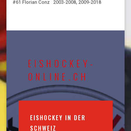
#61 Florian Conz 2003-2008, 2009-2018
EISHOCKEY-
ONLINE.CH
EISHOCKEY IN DER
SCHWEIZ