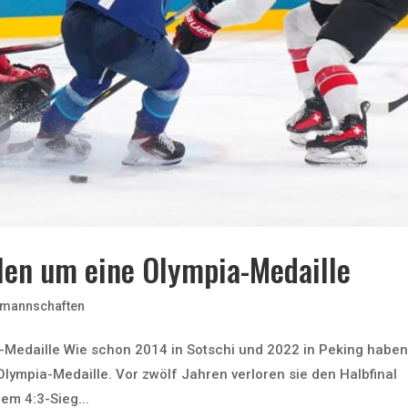
len um eine Olympia-Medaille
lmannschaften
-Medaille Wie schon 2014 in Sotschi und 2022 in Peking haben
ympia-Medaille. Vor zwölf Jahren verloren sie den Halbfinal
em 4:3-Sieg...