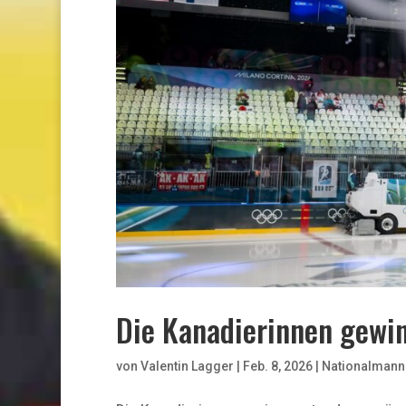
Die Kanadierinnen gewi
von
Valentin Lagger
|
Feb. 8, 2026
|
Nationalmann