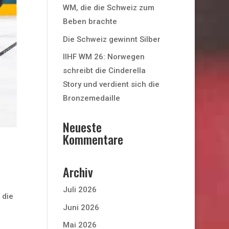
WM, die die Schweiz zum
Beben brachte
Die Schweiz gewinnt Silber
IIHF WM 26: Norwegen
schreibt die Cinderella
Story und verdient sich die
Bronzemedaille
Neueste
Kommentare
Archiv
Juli 2026
 die
Juni 2026
Mai 2026