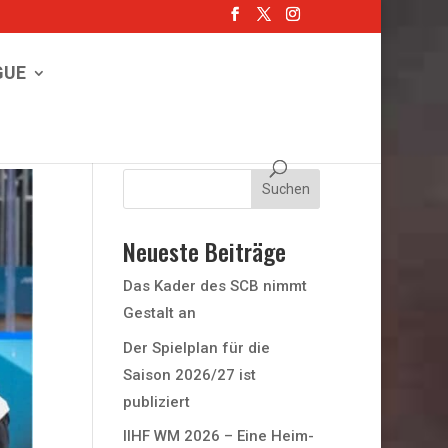
GUE
Neueste Beiträge
Das Kader des SCB nimmt
Gestalt an
Der Spielplan für die
Saison 2026/27 ist
publiziert
IIHF WM 2026 – Eine Heim-