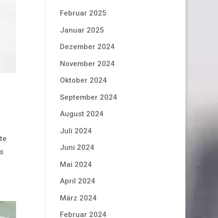
Februar 2025
Januar 2025
Dezember 2024
November 2024
Oktober 2024
September 2024
August 2024
Juli 2024
te
Juni 2024
s
Mai 2024
April 2024
März 2024
Februar 2024