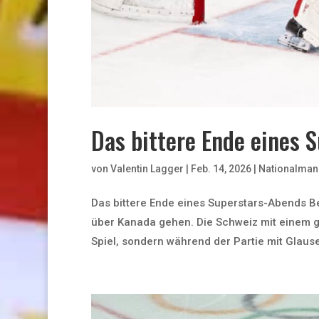
Das bittere Ende eines 
von
Valentin Lagger
|
Feb. 14, 2026
|
Nationalman
Das bittere Ende eines Superstars-Abends Be
über Kanada gehen. Die Schweiz mit einem gu
Spiel, sondern während der Partie mit Glauser