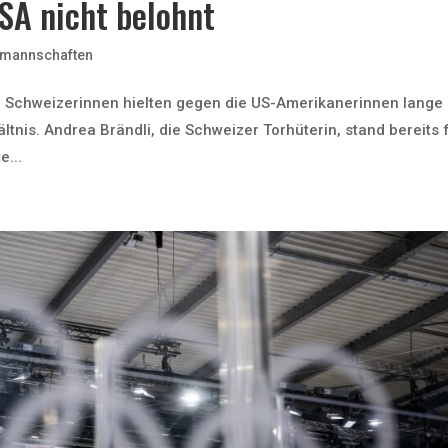
SA nicht belohnt
lmannschaften
 Schweizerinnen hielten gegen die US-Amerikanerinnen lange 
ltnis. Andrea Brändli, die Schweizer Torhüterin, stand bereits 
e...