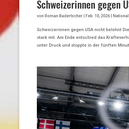
Schweizerinnen gegen U
von
Roman Badertscher
|
Feb. 10, 2026
|
Nationa
Schweizerinnen gegen USA nicht belohnt Die
stark mit. Am Ende entschied das Kräfteverhä
unter Druck und stoppte in der fünften Minut