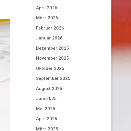
April 2026
März 2026
Februar 2026
Januar 2026
Dezember 2025
November 2025
Oktober 2025
September 2025
August 2025
Juni 2025
Mai 2025
April 2025
März 2025