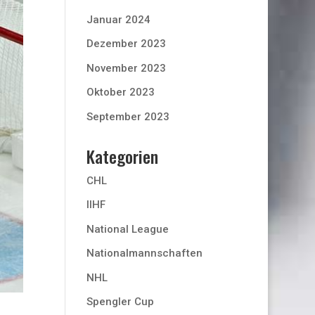
Januar 2024
Dezember 2023
November 2023
Oktober 2023
September 2023
Kategorien
CHL
IIHF
National League
Nationalmannschaften
NHL
Spengler Cup