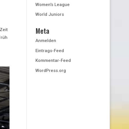
Women's League
World Juniors
Meta
Zeit
früh
Anmelden
Eintrags-Feed
Kommentar-Feed
WordPress.org