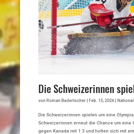
Die Schweizerinnen spie
von
Roman Badertscher
|
Feb. 15, 2026
|
Nationa
Die Schweizerinnen spielen um eine Olympia
Schweizerinnen erneut die Chance um eine Ol
gegen Kanada mit 1:3 und holten sich mit ein