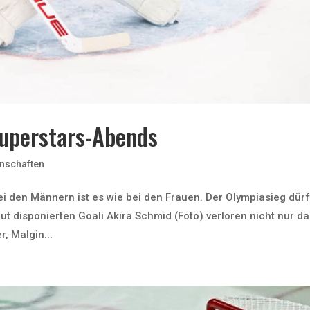
Superstars-Abends
nschaften
i den Männern ist es wie bei den Frauen. Der Olympiasieg dürf
t disponierten Goali Akira Schmid (Foto) verloren nicht nur da
, Malgin...